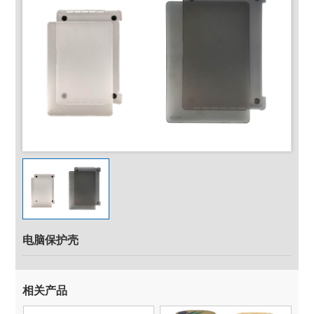
电脑保护壳
相关产品