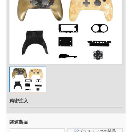
精密注入
関連製品