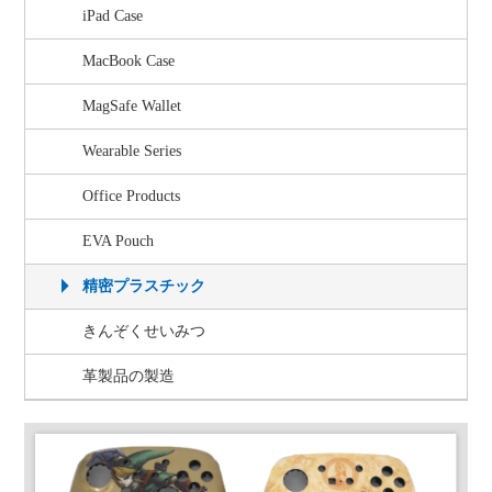
iPad Case
MacBook Case
MagSafe Wallet
Wearable Series
Office Products
EVA Pouch
精密プラスチック
きんぞくせいみつ
革製品の製造