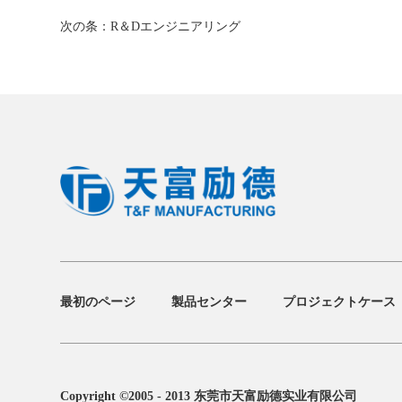
次の条：
R＆Dエンジニアリング
最初のページ
製品センター
プロジェクトケース
Copyright ©2005 - 2013 东莞市天富励德实业有限公司