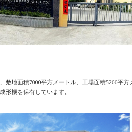
、敷地面積7000平方メートル、工場面積5200平方
出成形機を保有しています。