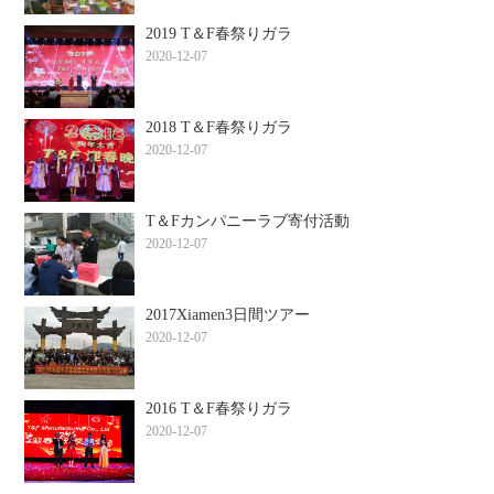
2019 T＆F春祭りガラ
2020-12-07
2018 T＆F春祭りガラ
2020-12-07
T＆Fカンパニーラブ寄付活動
2020-12-07
2017Xiamen3日間ツアー
2020-12-07
2016 T＆F春祭りガラ
2020-12-07