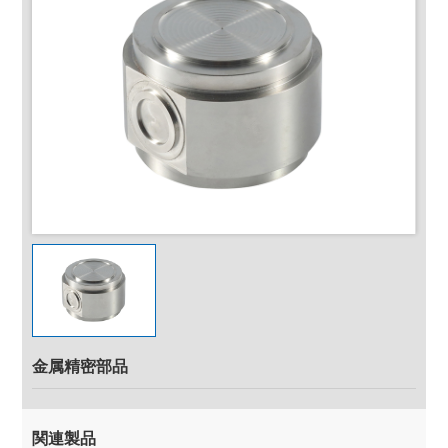
金属精密部品
関連製品