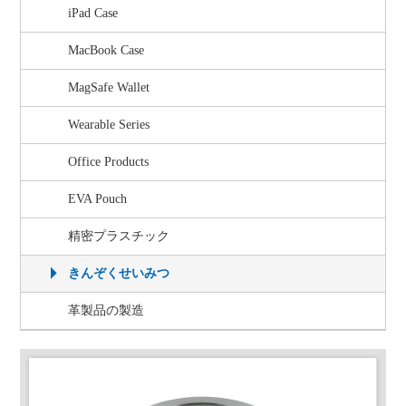
iPad Case
MacBook Case
MagSafe Wallet
Wearable Series
Office Products
EVA Pouch
精密プラスチック
きんぞくせいみつ
革製品の製造